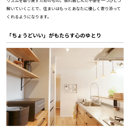
リズムを取り戻すためのもの。慣れ親しんだ不便を一つひとつ
解いていくことで、住まいはもっとあなたに優しく寄り添って
くれるようになります。
「ちょうどいい」がもたらす心のゆとり