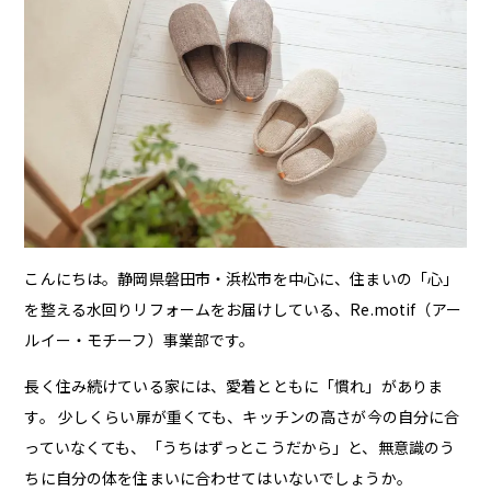
こんにちは。静岡県磐田市・浜松市を中心に、住まいの「心」
を整える水回りリフォームをお届けしている、Re.motif（アー
ルイー・モチーフ）事業部です。
長く住み続けている家には、愛着とともに「慣れ」がありま
す。 少しくらい扉が重くても、キッチンの高さが今の自分に合
っていなくても、「うちはずっとこうだから」と、無意識のう
ちに自分の体を住まいに合わせてはいないでしょうか。