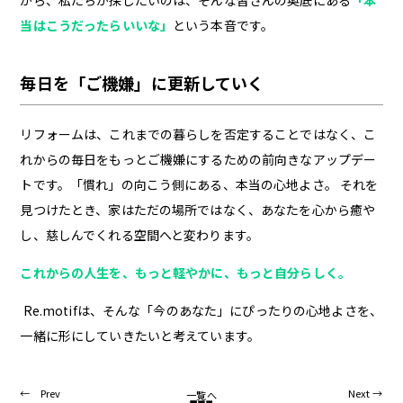
当はこうだったらいいな」
という本音です。
毎日を「ご機嫌」に更新していく
リフォームは、これまでの暮らしを否定することではなく、こ
れからの毎日をもっとご機嫌にするための前向きなアップデー
トです。「慣れ」の向こう側にある、本当の心地よさ。 それを
見つけたとき、家はただの場所ではなく、あなたを心から癒や
し、慈しんでくれる空間へと変わります。
これからの人生を、もっと軽やかに、もっと自分らしく。
Re.motifは、そんな「今のあなた」にぴったりの心地よさを、
一緒に形にしていきたいと考えています。
← Prev
Next →
一覧へ