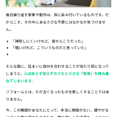
毎日繰り返す家事や動作は、体に染み付いているものです。だ
からこそ、その中にある小さな不便にはなかなか気づけませ
ん。
「掃除しにくいけれど、昔からこうだった」
「暗いけれど、こういうものだと思っていた」
そんな風に、住まいに自分を合わせることが当たり前になって
しまうと、
心は知らず知らずのうちに小さな「我慢」を積み重
ねてしまいます。
リフォームとは、ただ古くなったものを新しくすることではあ
りません。
今、この瞬間のあなたにとって、本当に無理のない、健やかな